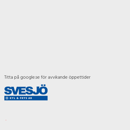
Titta på google.se för avvikande öppettider
.