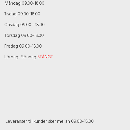
Måndag 09.00-18.00
Tisdag 09.00-18.00
Onsdag 09.00--18.00
Torsdag 09.00-18.00
Fredag 09.00-18.00
Lördag- Söndag
STÄNGT
Leveranser till kunder sker mellan 09.00-18.00