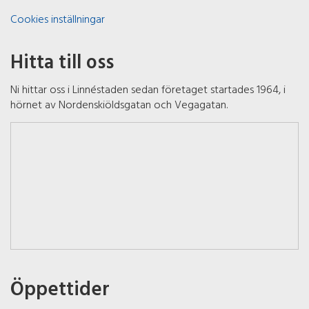
Cookies inställningar
Hitta till oss
Ni hittar oss i Linnéstaden sedan företaget startades 1964, i
hörnet av Nordenskiöldsgatan och Vegagatan.
Öppettider